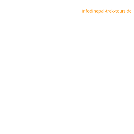
info@nepal-trek-tours.de