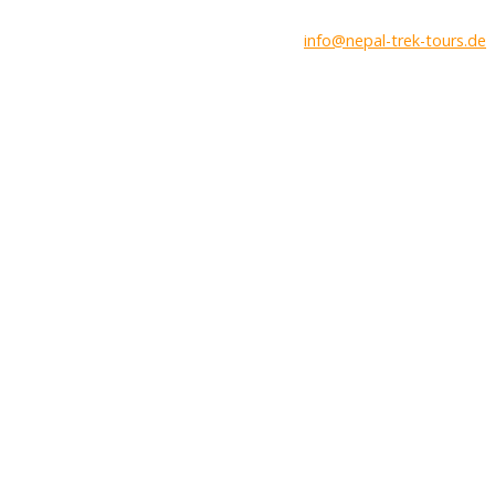
info@nepal-trek-tours.de