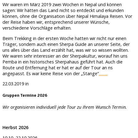
Wir waren im März 2019 zwei Wochen in Nepal und können
sagen: Wir hätten das Land nicht so entdeckt und erkunden
können, ohne die Organisation über Nepal Himalaya Reisen. Vor
der Reise haben wir, entsprechend unserer Wünsche,
verschiedene Vorschläge erhalten.
Beim Trekking in der ersten Woche hatten wir nicht nur einen
Träger, sondern auch einen Sherpa Guide an unserer Seite, der
uns alles über das Land erzählt hat, was wir so wissen wollten.
Wir waren sehr interessier an der Sherpakultur, worauf hin uns
Pemba in ein historisches Sherpahaus geführt hat. Auch die
Route und Entfernung hat er hat er auf der Tour an ns
angepasst. Es war keine Reise von der „Stange“
……..
22.03.2019 in
Gruppen Termine 2026
Wir organisieren individuell jede Tour zu Ihrem Wunsch Termin.
Herbst 2026
10.10.-22.10.2026