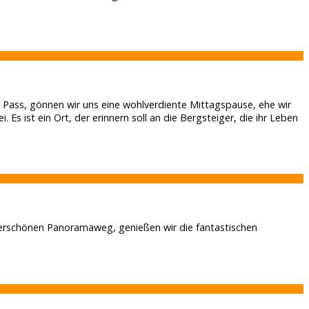
 Pass, gönnen wir uns eine wohlverdiente Mittagspause, ehe wir
ist ein Ort, der erinnern soll an die Bergsteiger, die ihr Leben
erschönen Panoramaweg, genießen wir die fantastischen