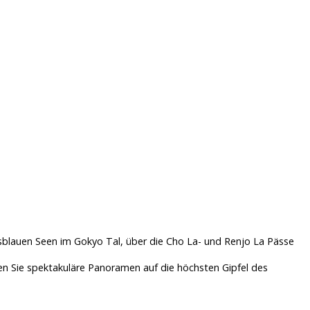
isblauen Seen im Gokyo Tal, über die Cho La- und Renjo La Pässe
n Sie spektakuläre Panoramen auf die höchsten Gipfel des