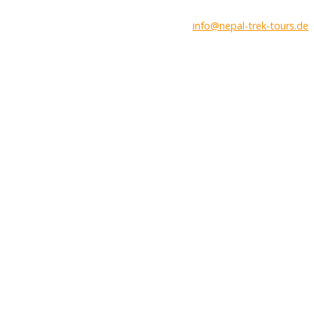
info@nepal-trek-tours.de