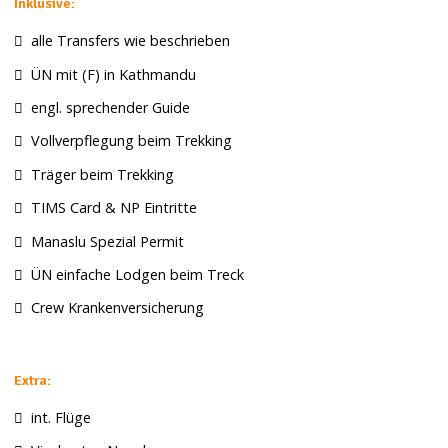
Inklusive:
alle Transfers wie beschrieben
ÜN mit (F) in Kathmandu
engl. sprechender Guide
Vollverpflegung beim Trekking
Träger beim Trekking
TIMS Card & NP Eintritte
Manaslu Spezial Permit
ÜN einfache Lodgen beim Treck
Crew Krankenversicherung
Extra:
int. Flüge