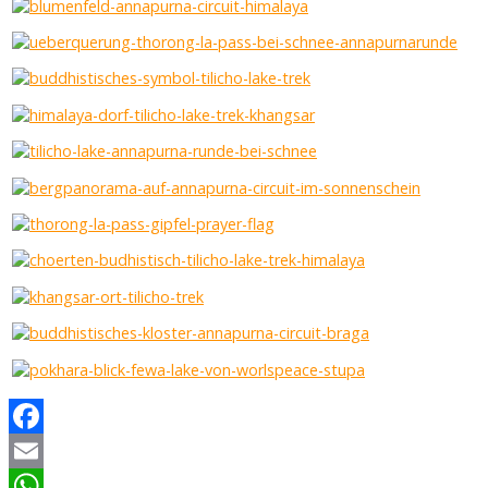
Facebook
Email