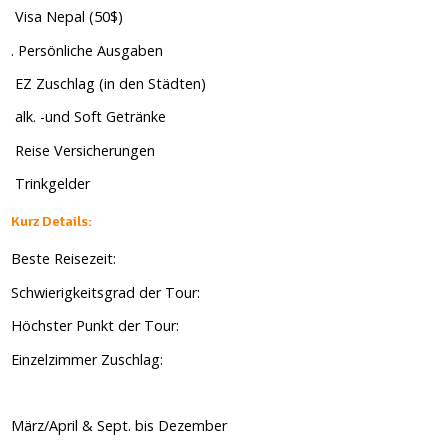
Visa Nepal (50$)
. Persönliche Ausgaben
EZ Zuschlag (in den Städten)
alk. -und Soft Getränke
Reise Versicherungen
Trinkgelder
Kurz Details:
Beste Reisezeit:
Schwierigkeitsgrad der Tour:
Höchster Punkt der Tour:
Einzelzimmer Zuschlag:
März/April & Sept. bis Dezember