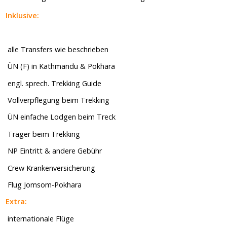
Inklusive:
alle Transfers wie beschrieben
ÜN (F) in Kathmandu & Pokhara
engl. sprech. Trekking Guide
Vollverpflegung beim Trekking
ÜN einfache Lodgen beim Treck
Träger beim Trekking
NP Eintritt & andere Gebühr
Crew Krankenversicherung
Flug Jomsom-Pokhara
Extra:
internationale Flüge