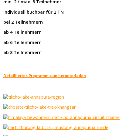
min. 2 / max. 8 Teilnehmer
individuell buchbar für 2 TN
bei 2 Teilnehmern
ab 4 Teilnehmern
ab 6 Teilenhmern
ab 8 Teilnehmern
Detailliertes Programm zum herunterladen