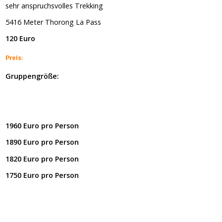
sehr
anspruchsvolles
Trekking
5416 Meter Thorong La Pass
120
Euro
Preis:
Gruppengröße:
1960
Euro pro Person
1890 Euro pro Person
1820 Euro pro Person
1750 Euro pro Person